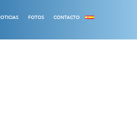
OTICIAS
FOTOS
CONTACTO