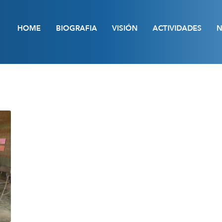
HOME
BIOGRAFIA
VISIÓN
ACTIVIDADES
N