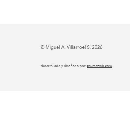
© Miguel A. Villarroel S. 2026
desarrollado y diseñado por:
mumaweb.com