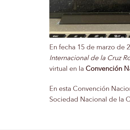
En fecha 15 de marzo de 20
Internacional de la Cruz R
virtual en la
Convención Na
En esta Convención Nacional
Sociedad Nacional de la 