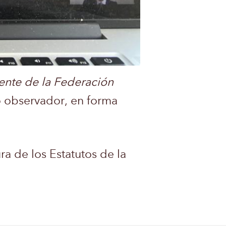
ente de la Federación
o observador, en forma
ra de los Estatutos de la