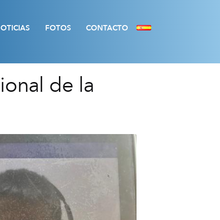
OTICIAS
FOTOS
CONTACTO
ional de la