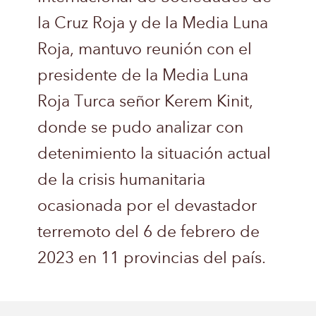
la Cruz Roja y de la Media Luna
Roja, mantuvo reunión con el
presidente de la Media Luna
Roja Turca señor Kerem Kinit,
donde se pudo analizar con
detenimiento la situación actual
de la crisis humanitaria
ocasionada por el devastador
terremoto del 6 de febrero de
2023 en 11 provincias del país.