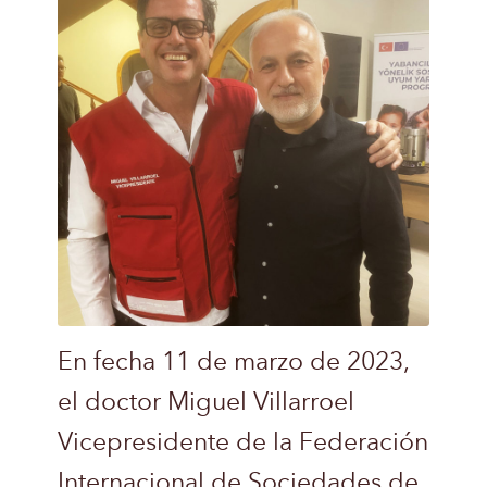
En fecha 11 de marzo de 2023,
el doctor Miguel Villarroel
Vicepresidente de la Federación
Internacional de Sociedades de