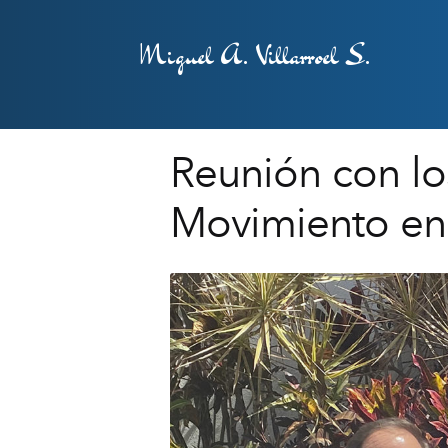
Miguel A. Villarroel S.
Reunión con l
Movimiento en