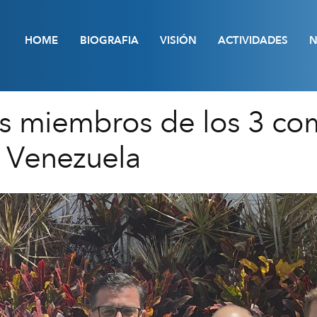
HOME
BIOGRAFIA
VISIÓN
ACTIVIDADES
N
os miembros de los 3 co
 Venezuela