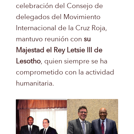
celebración del Consejo de
delegados del Movimiento
Internacional de la Cruz Roja,
mantuvo reunión con
su
Majestad el Rey Letsie III de
Lesotho
, quien siempre se ha
comprometido con la actividad
humanitaria.