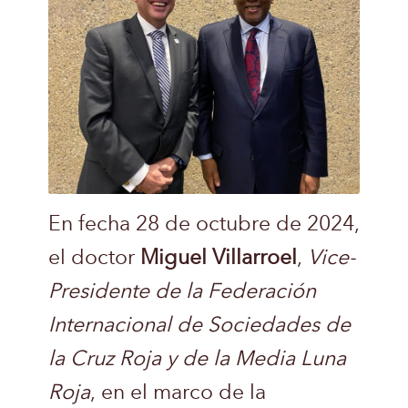
En fecha 28 de octubre de 2024,
el doctor
Miguel Villarroel
,
Vice-
Presidente de la Federación
Internacional de Sociedades de
la Cruz Roja y de la Media Luna
Roja
, en el marco de la