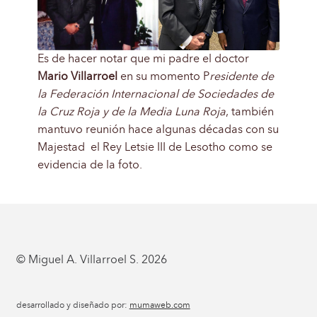
Es de hacer notar que mi padre el doctor
Mario Villarroel
en su momento P
residente de
la Federación Internacional de Sociedades de
la Cruz Roja y de la Media Luna Roja
, también
mantuvo reunión hace algunas décadas con su
Majestad el Rey Letsie III de Lesotho como se
evidencia de la foto.
© Miguel A. Villarroel S. 2026
desarrollado y diseñado por:
mumaweb.com