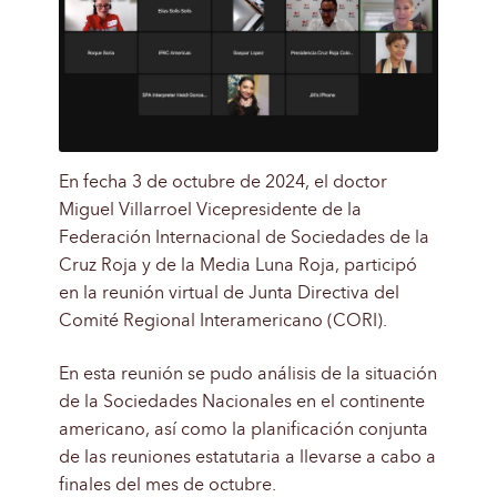
En fecha 3 de octubre de 2024, el doctor
Miguel Villarroel Vicepresidente de la
Federación Internacional de Sociedades de la
Cruz Roja y de la Media Luna Roja, participó
en la reunión virtual de Junta Directiva del
Comité Regional Interamericano (CORI).
En esta reunión se pudo análisis de la situación
de la Sociedades Nacionales en el continente
americano, así como la planificación conjunta
de las reuniones estatutaria a llevarse a cabo a
finales del mes de octubre.