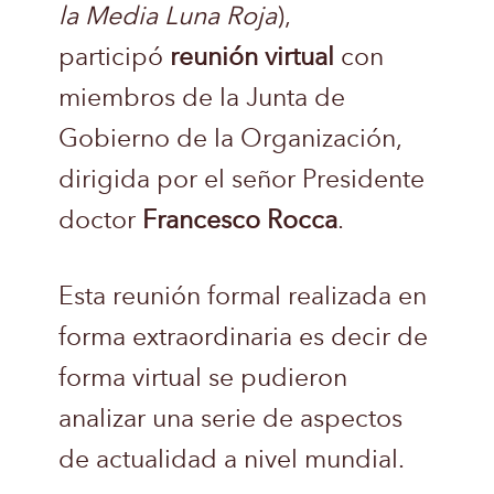
la Media Luna Roja
),
participó
reunión virtual
con
miembros de la Junta de
Gobierno de la Organización,
dirigida por el señor Presidente
doctor
Francesco Rocca
.
Esta reunión formal realizada en
forma extraordinaria es decir de
forma virtual se pudieron
analizar una serie de aspectos
de actualidad a nivel mundial.