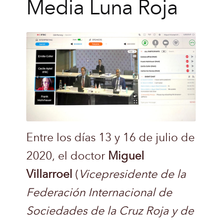
Media Luna Roja
Entre los días 13 y 16 de julio de
2020, el doctor
Miguel
Villarroel
(
Vicepresidente de la
Federación Internacional de
Sociedades de la Cruz Roja y de