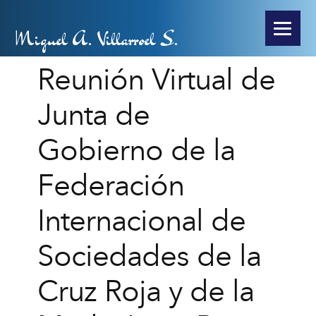
Miguel A. Villarroel S.
Reunión Virtual de
Junta de
Gobierno de la
Federación
Internacional de
Sociedades de la
Cruz Roja y de la