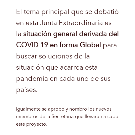
El tema principal que se debatió
en esta Junta Extraordinaria es
la
situación general derivada del
COVID 19 en forma Global
para
buscar soluciones de la
situación que acarrea esta
pandemia en cada uno de sus
países.
Igualmente se aprobó y nombro los nuevos
miembros de la Secretaria que llevaran a cabo
este proyecto.