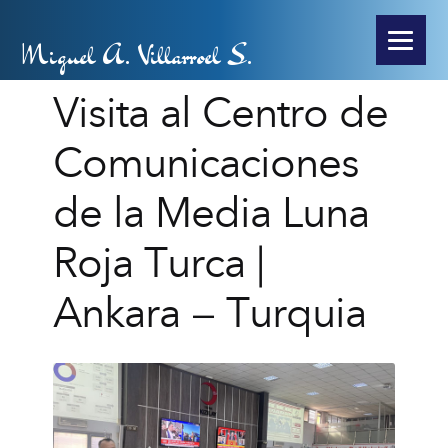
Miguel A. Villarroel S.
Visita al Centro de
Comunicaciones
de la Media Luna
Roja Turca |
Ankara – Turquia