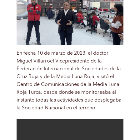
En fecha 10 de marzo de 2023, el doctor
Miguel Villarroel Vicepresidente de la
Federación Internacional de Sociedades de la
Cruz Roja y de la Media Luna Roja, visitó el
Centro de Comunicaciones de la Media Luna
Roja Turca, desde donde se monitoreaba al
instante todas las actividades que desplegaba
la Sociedad Nacional en el terreno.