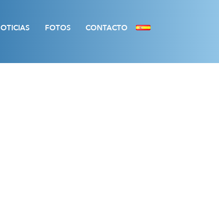
OTICIAS
FOTOS
CONTACTO