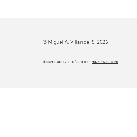
© Miguel A. Villarroel S. 2026
desarrollado y diseñado por:
mumaweb.com