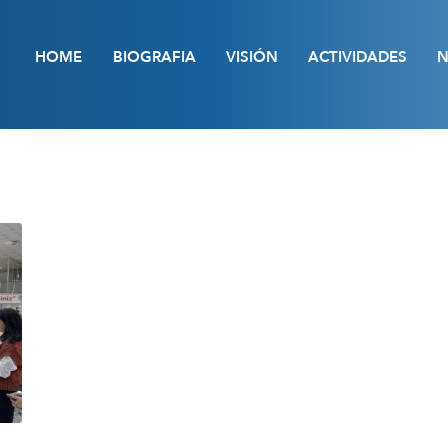
HOME
BIOGRAFIA
VISIÓN
ACTIVIDADES
N