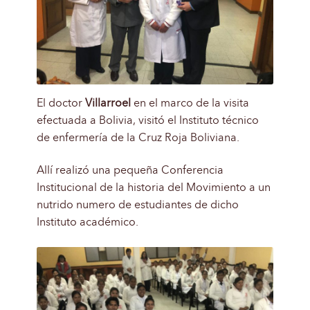
El doctor
Villarroel
en el marco de la visita
efectuada a Bolivia, visitó el Instituto técnico
de enfermería de la Cruz Roja Boliviana.
Allí realizó una pequeña Conferencia
Institucional de la historia del Movimiento a un
nutrido numero de estudiantes de dicho
Instituto académico.