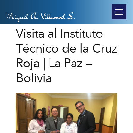
Miguel A. Villarroel S.
Visita al Instituto
Técnico de la Cruz
Roja | La Paz –
Bolivia