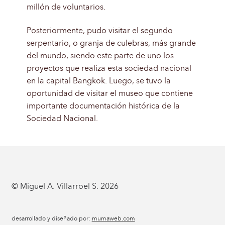
millón de voluntarios.
Posteriormente, pudo visitar el segundo
serpentario, o granja de culebras, más grande
del mundo, siendo este parte de uno los
proyectos que realiza esta sociedad nacional
en la capital Bangkok. Luego, se tuvo la
oportunidad de visitar el museo que contiene
importante documentación histórica de la
Sociedad Nacional.
© Miguel A. Villarroel S. 2026
desarrollado y diseñado por:
mumaweb.com