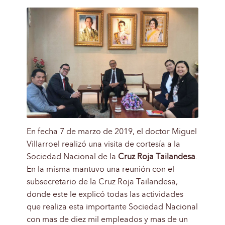
En fecha 7 de marzo de 2019, el doctor Miguel
Villarroel realizó una visita de cortesía a la
Sociedad Nacional de la
Cruz Roja Tailandesa
.
En la misma mantuvo una reunión con el
subsecretario de la Cruz Roja Tailandesa,
donde este le explicó todas las actividades
que realiza esta importante Sociedad Nacional
con mas de diez mil empleados y mas de un