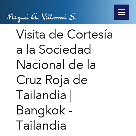
Miguel A. Villarroel S.
Visita de Cortesía
a la Sociedad
Nacional de la
Cruz Roja de
Tailandia |
Bangkok -
Tailandia