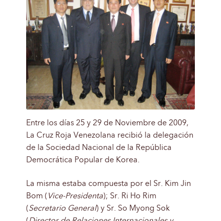
Entre los días 25 y 29 de Noviembre de 2009,
La Cruz Roja Venezolana recibió la delegación
de la Sociedad Nacional de la República
Democrática Popular de Korea.
La misma estaba compuesta por el Sr. Kim Jin
Bom (
Vice-Presidenta
); Sr. Ri Ho Rim
(
Secretario General
) y Sr. So Myong Sok
(
Director de Relaciones Internacionales y