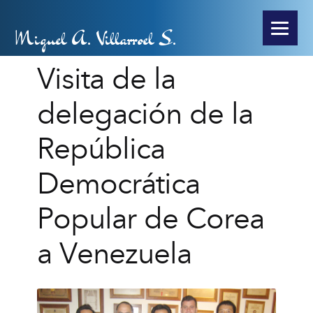
Miguel A. Villarroel S.
Visita de la
delegación de la
República
Democrática
Popular de Corea
a Venezuela