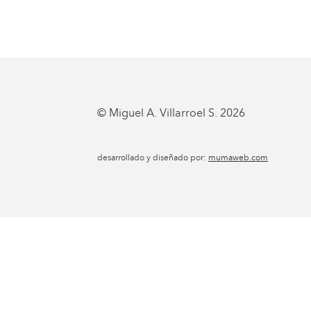
© Miguel A. Villarroel S. 2026
desarrollado y diseñado por:
mumaweb.com