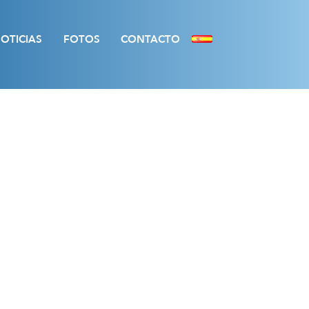
OTICIAS
FOTOS
CONTACTO