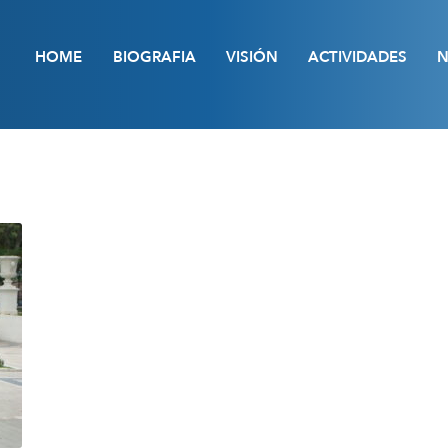
HOME
BIOGRAFIA
VISIÓN
ACTIVIDADES
N