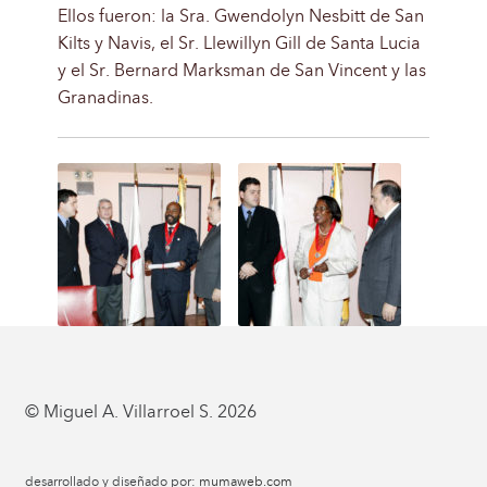
Ellos fueron: la Sra. Gwendolyn Nesbitt de San
Kilts y Navis, el Sr. Llewillyn Gill de Santa Lucia
y el Sr. Bernard Marksman de San Vincent y las
Granadinas.
© Miguel A. Villarroel S. 2026
desarrollado y diseñado por:
mumaweb.com