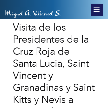
Miguel A. Villarroel S.
Visita de los
Presidentes de la
Cruz Roja de
Santa Lucia, Saint
Vincent y
Granadinas y Saint
Kitts y Nevis a