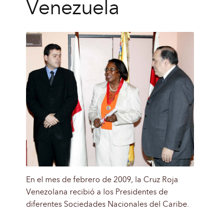
Venezuela
En el mes de febrero de 2009, la Cruz Roja
Venezolana recibió a los Presidentes de
diferentes Sociedades Nacionales del Caribe.