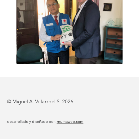
© Miguel A. Villarroel S. 2026
desarrollado y diseñado por:
mumaweb.com