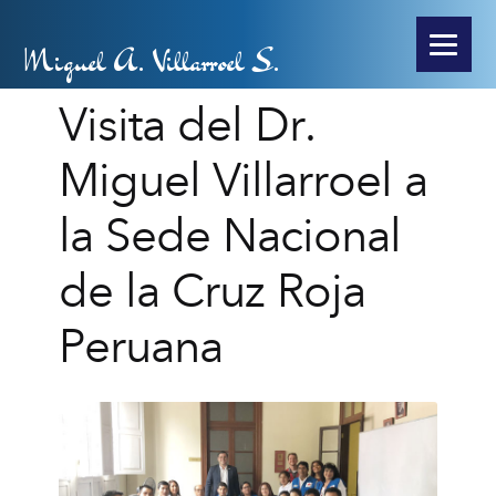
Miguel A. Villarroel S.
Visita del Dr.
Miguel Villarroel a
la Sede Nacional
de la Cruz Roja
Peruana