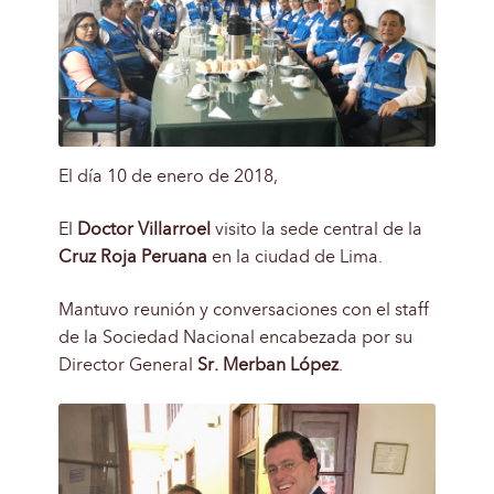
El día 10 de enero de 2018,
El
Doctor Villarroel
visito la sede central de la
Cruz Roja Peruana
en la ciudad de Lima.
Mantuvo reunión y conversaciones con el staff
de la Sociedad Nacional encabezada por su
Director General
Sr
.
Merban López
.