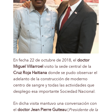
En fecha 22 de octubre de 2018, el
doctor
Miguel Villarroel
visito la sede central de la
Cruz Roja Haitiana
donde se pudo observar el
adelanto de la construcción de moderno
centro de sangre y todas las actividades que
desplego esa importante Sociedad Nacional.
En dicha visita mantuvo una conversación con
el
doctor Jean Pierre Guiteau
(
Presidente de la