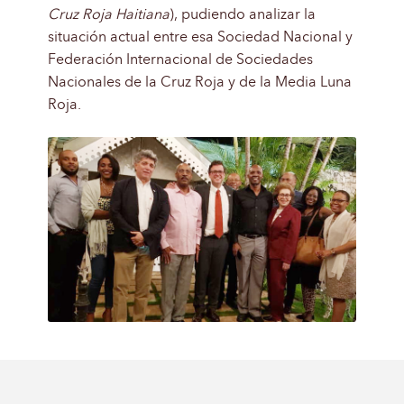
Cruz Roja Haitiana
), pudiendo analizar la
situación actual entre esa Sociedad Nacional y
Federación Internacional de Sociedades
Nacionales de la Cruz Roja y de la Media Luna
Roja.