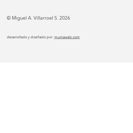
© Miguel A. Villarroel S. 2026
desarrollado y diseñado por:
mumaweb.com