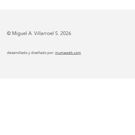
© Miguel A. Villarroel S. 2026
desarrollado y diseñado por:
mumaweb.com