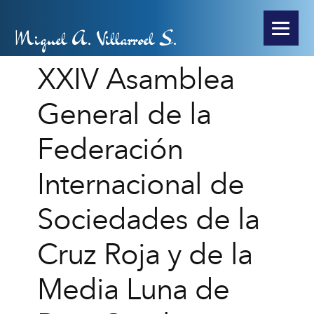
Miguel A. Villarroel S.
XXIV Asamblea
General de la
Federación
Internacional de
Sociedades de la
Cruz Roja y de la
Media Luna de