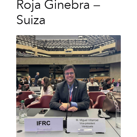
Roja Ginebra –
Suiza