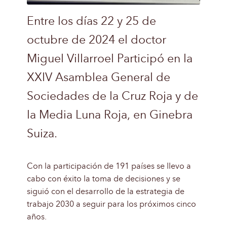
Entre los días 22 y 25 de
octubre de 2024 el doctor
Miguel Villarroel Participó en la
XXIV Asamblea General de
Sociedades de la Cruz Roja y de
la Media Luna Roja, en Ginebra
Suiza.
Con la participación de 191 países se llevo a
cabo con éxito la toma de decisiones y se
siguió con el desarrollo de la estrategia de
trabajo 2030 a seguir para los próximos cinco
años.