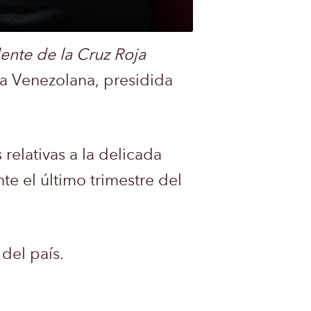
ente de la Cruz Roja
ja Venezolana, presidida
relativas a la delicada
te el último trimestre del
del país.