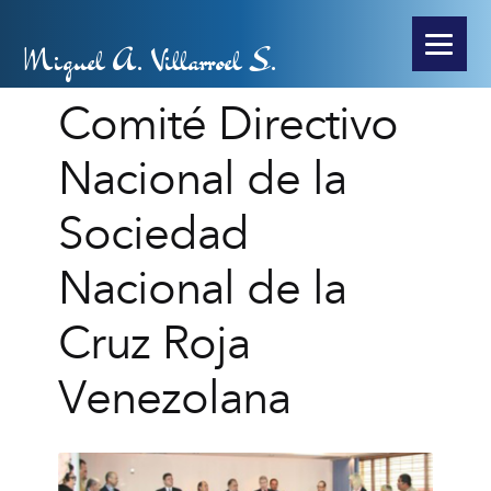
Miguel A. Villarroel S.
Comité Directivo
Nacional de la
Sociedad
Nacional de la
Cruz Roja
Venezolana