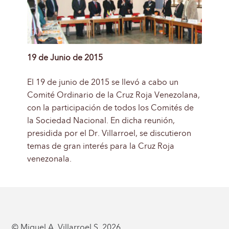
19 de Junio de 2015
El 19 de junio de 2015 se llevó a cabo un
Comité Ordinario de la Cruz Roja Venezolana,
con la participación de todos los Comités de
la Sociedad Nacional. En dicha reunión,
presidida por el Dr. Villarroel, se discutieron
temas de gran interés para la Cruz Roja
venezonala.
© Miguel A. Villarroel S. 2026