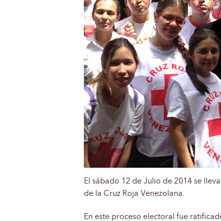
El sábado 12 de Julio de 2014 se lleva
de la Cruz Roja Venezolana.
En este proceso electoral fue ratifica