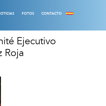
OTICIAS
FOTOS
CONTACTO
ité Ejecutivo
z Roja