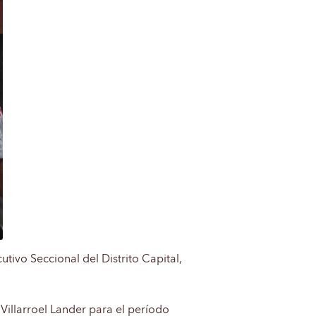
tivo Seccional del Distrito Capital,
 Villarroel Lander para el período