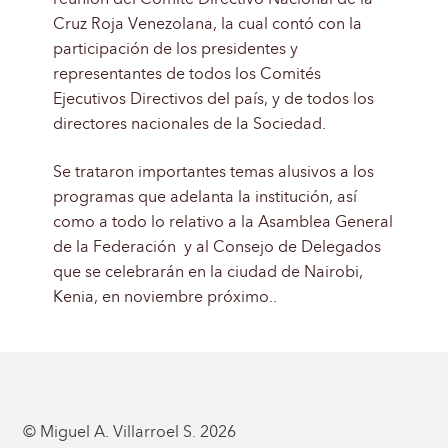
Cruz Roja Venezolana, la cual contó con la
participación de los presidentes y
representantes de todos los Comités
Ejecutivos Directivos del país, y de todos los
directores nacionales de la Sociedad.
Se trataron importantes temas alusivos a los
programas que adelanta la institución, así
como a todo lo relativo a la Asamblea General
de la Federación y al Consejo de Delegados
que se celebrarán en la ciudad de Nairobi,
Kenia, en noviembre próximo..
© Miguel A. Villarroel S. 2026