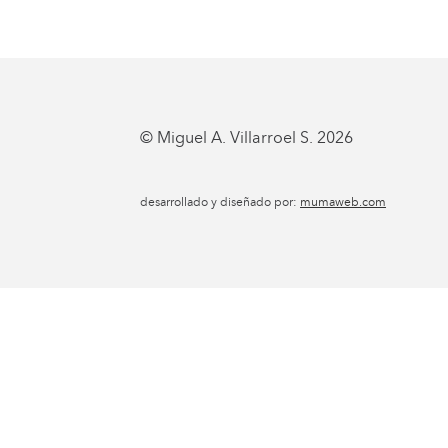
© Miguel A. Villarroel S. 2026
desarrollado y diseñado por:
mumaweb.com