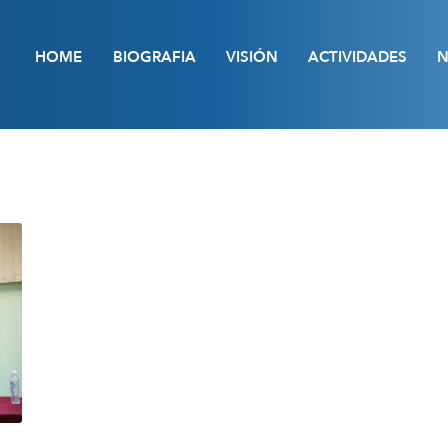
HOME
BIOGRAFIA
VISIÓN
ACTIVIDADES
N