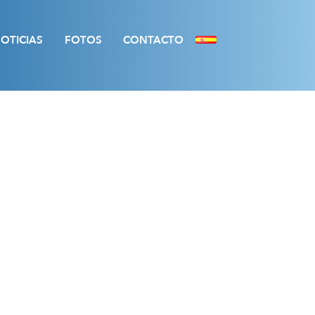
OTICIAS
FOTOS
CONTACTO