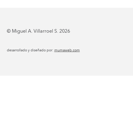
© Miguel A. Villarroel S. 2026
desarrollado y diseñado por:
mumaweb.com