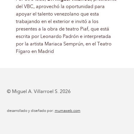
del VBC, aprovechó la oportunidad para
apoyar el talento venezolano que esta
trabajando en el exterior e invitó a los
presentes a la obra de teatro Piaf, que está
escrita por Leonardo Padrón e interpretada
por la artista Mariaca Semprún, en el Teatro
Fígaro en Madrid
© Miguel A. Villarroel S. 2026
desarrollado y diseñado por:
mumaweb.com