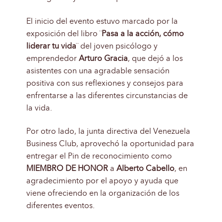
El inicio del evento estuvo marcado por la
exposición del libro ¨
Pasa a la acción, cómo
liderar tu vida
¨ del joven psicólogo y
emprendedor
Arturo Gracia
, que dejó a los
asistentes con una agradable sensación
positiva con sus reflexiones y consejos para
enfrentarse a las diferentes circunstancias de
la vida.
Por otro lado, la junta directiva del Venezuela
Business Club, aprovechó la oportunidad para
entregar el Pin de reconocimiento como
MIEMBRO DE HONOR
a
Alberto Cabello
, en
agradecimiento por el apoyo y ayuda que
viene ofreciendo en la organización de los
diferentes eventos.