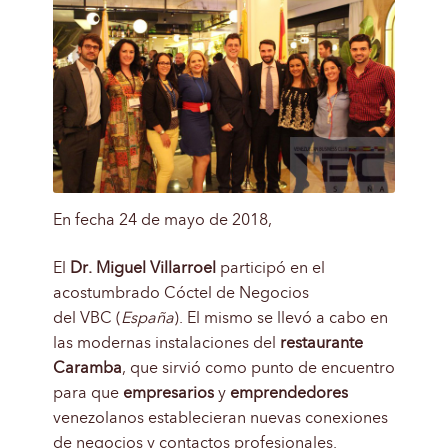
En fecha 24 de mayo de 2018,
El
Dr. Miguel Villarroel
participó en el
acostumbrado Cóctel de Negocios
del VBC (
España
). El mismo se llevó a cabo en
las modernas instalaciones del
restaurante
Caramba
, que sirvió como punto de encuentro
para que
empresarios
y
emprendedores
venezolanos establecieran nuevas conexiones
de negocios y contactos profesionales.