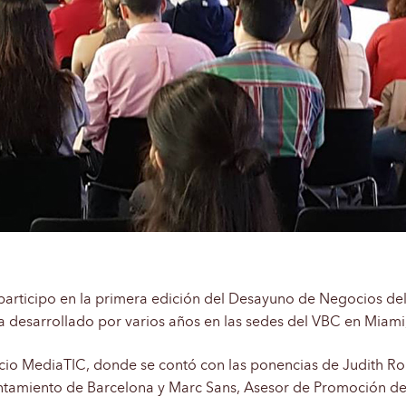
articipo en la primera edición del Desayuno de Negocios de
ha desarrollado por varios años en las sedes del VBC en Mia
ficio MediaTIC, donde se contó con las ponencias de Judith 
tamiento de Barcelona y Marc Sans, Asesor de Promoción de