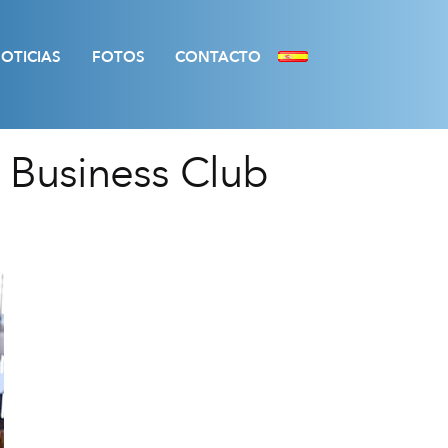
OTICIAS
FOTOS
CONTACTO
 Business Club