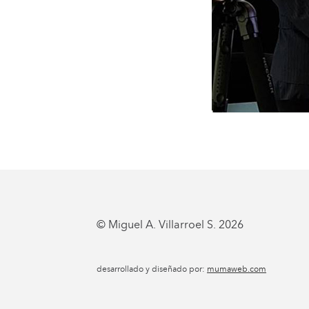
© Miguel A. Villarroel S. 2026
desarrollado y diseñado por:
mumaweb.com