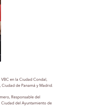
l VBC en la Ciudad Condal,
mi, Ciudad de Panamá y Madrid.
Romero, Responsable del
 Ciudad del Ayuntamiento de