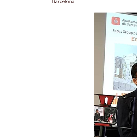
Barcelona.