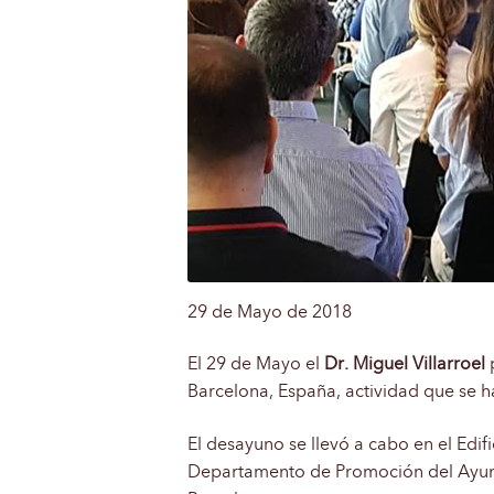
29 de Mayo de 2018
El 29 de Mayo el
Dr. Miguel Villarroel
p
Barcelona, España, actividad que se 
El desayuno se llevó a cabo en el Edi
Departamento de Promoción del Ayun