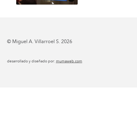
© Miguel A. Villarroel S. 2026
desarrollado y diseñado por:
mumaweb.com