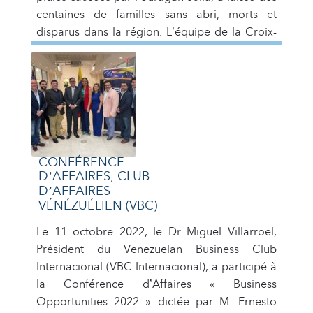
centaines de familles sans abri, morts et
disparus dans la région. L’équipe de la Croix-
Rouge vénézuélienne a réagi dès le […]
CONFÉRENCE
D’AFFAIRES, CLUB
D’AFFAIRES
VÉNÉZUÉLIEN (VBC)
Le 11 octobre 2022, le Dr Miguel Villarroel,
Président du Venezuelan Business Club
Internacional (VBC Internacional), a participé à
la Conférence d’Affaires « Business
Opportunities 2022 » dictée par M. Ernesto