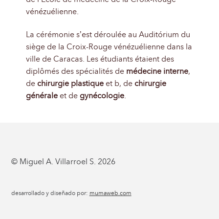
vénézuélienne.
La cérémonie s’est déroulée au Auditórium du
siège de la Croix-Rouge vénézuélienne dans la
ville de Caracas. Les étudiants étaient des
diplômés des spécialités de
médecine interne
,
de
chirurgie plastique
et b, de
chirurgie
générale
et de
gynécologie
.
© Miguel A. Villarroel S. 2026
desarrollado y diseñado por:
mumaweb.com