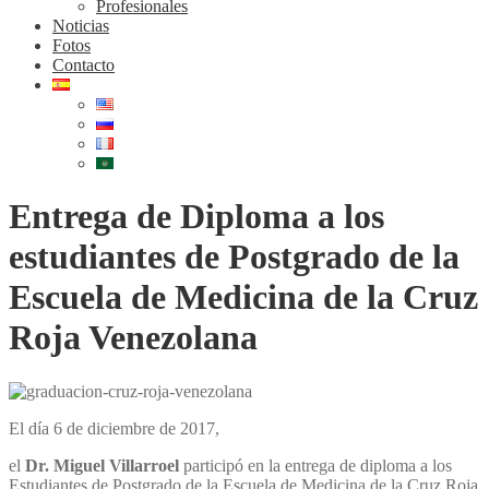
Profesionales
Noticias
Fotos
Contacto
Entrega de Diploma a los
estudiantes de Postgrado de la
Escuela de Medicina de la Cruz
Roja Venezolana
El día 6 de diciembre de 2017,
el
Dr. Miguel Villarroel
participó en la entrega de diploma a los
Estudiantes de Postgrado de la Escuela de Medicina de la Cruz Roja