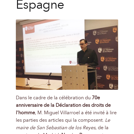
Espagne
Dans le cadre de la célébration du
70e
anniversaire de la Déclaration des droits de
l’homme
, M. Miguel Villarroel a été invité à lire
les parties des articles qui la composent.
Le
maire de San Sebastian de los Reyes
, de la