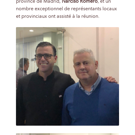
province de Madrid,
Narciso Romero
, et un
nombre exceptionnel de représentants locaux
et provinciaux ont assisté à la réunion.