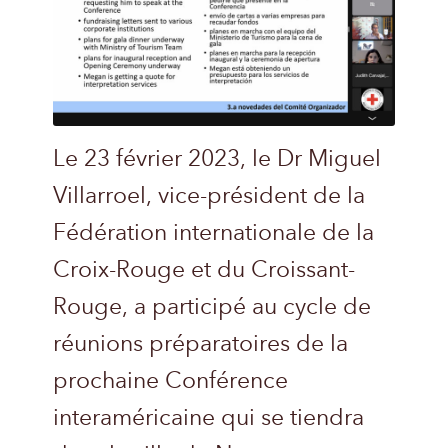
Le 23 février 2023, le Dr Miguel
Villarroel, vice-président de la
Fédération internationale de la
Croix-Rouge et du Croissant-
Rouge, a participé au cycle de
réunions préparatoires de la
prochaine Conférence
interaméricaine qui se tiendra