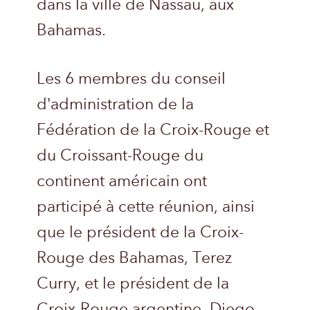
dans la ville de Nassau, aux
Bahamas.
Les 6 membres du conseil
d’administration de la
Fédération de la Croix-Rouge et
du Croissant-Rouge du
continent américain ont
participé à cette réunion, ainsi
que le président de la Croix-
Rouge des Bahamas, Terez
Curry, et le président de la
Croix-Rouge argentine, Diego