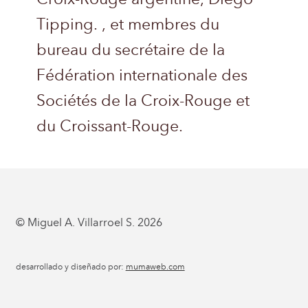
Tipping. , et membres du
bureau du secrétaire de la
Fédération internationale des
Sociétés de la Croix-Rouge et
du Croissant-Rouge.
© Miguel A. Villarroel S. 2026
desarrollado y diseñado por:
mumaweb.com