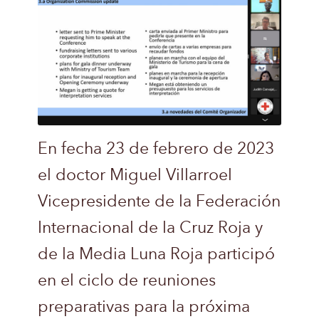
En fecha 23 de febrero de 2023
el doctor Miguel Villarroel
Vicepresidente de la Federación
Internacional de la Cruz Roja y
de la Media Luna Roja participó
en el ciclo de reuniones
preparativas para la próxima