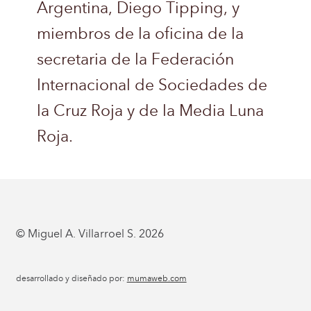
Argentina, Diego Tipping, y
miembros de la oficina de la
secretaria de la Federación
Internacional de Sociedades de
la Cruz Roja y de la Media Luna
Roja.
© Miguel A. Villarroel S. 2026
desarrollado y diseñado por:
mumaweb.com