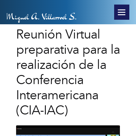
Miguel A. Villarroel S.
Reunión Virtual
preparativa para la
realización de la
Conferencia
Interamericana
(CIA-IAC)