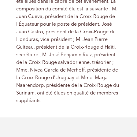
été élues dans le cadre de cet évènement. La
composition du comité élu est la suivante : M.
Juan Cueva, président de la Croix-Rouge de
l’Équateur pour le poste de président, José
Juan Castro, président de la Croix-Rouge du
Honduras, vice-président ; M. Jean Pierre
Guiteau, président de la Croix-Rouge d’Haïti,
secrétaire ; M. José Benjamin Ruiz, président
de la Croix-Rouge salvadorienne, trésorier ;
Mme. Nivea García de Merhoff, présidente de
la Croix-Rouge d’Uruguay et Mme. Marja
Naarendorp, présidente de la Croix-Rouge du
Surinam, ont été élues en qualité de membres
suppléants.