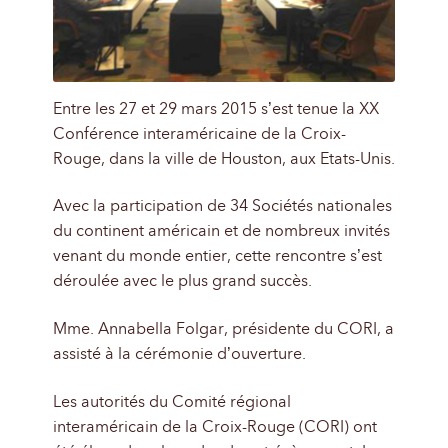
Entre les 27 et 29 mars 2015 s’est tenue la XX
Conférence interaméricaine de la Croix-
Rouge, dans la ville de Houston, aux Etats-Unis.
Avec la participation de 34 Sociétés nationales
du continent américain et de nombreux invités
venant du monde entier, cette rencontre s’est
déroulée avec le plus grand succès.
Mme. Annabella Folgar, présidente du CORI, a
assisté à la cérémonie d’ouverture.
Les autorités du Comité régional
interaméricain de la Croix-Rouge (CORI) ont