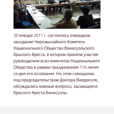
30 января 2011 г. состоялось очередное
заседание Черезвычайного Комитета
Национального Общества Венесуэльского
Красного Креста, в котором приняли участие
руководители всех комитетов Национального
Общества в рамках празднования 116-летия
со дня его основания. На этом совещании,
под председательством Доктора Виярроэля,
обсуждались важные вопросы, касающиеся
Красного Креста Венесуэлы.