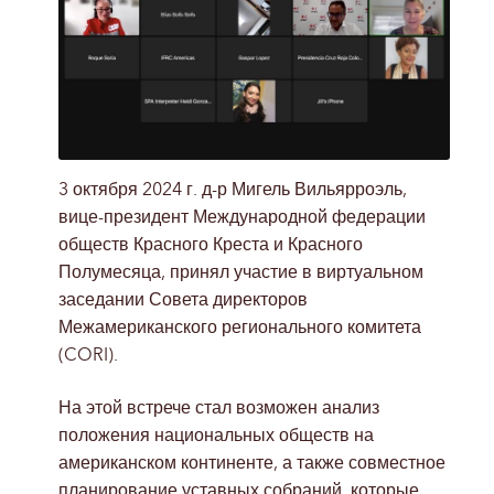
3 октября 2024 г. д-р Мигель Вильярроэль,
вице-президент Международной федерации
обществ Красного Креста и Красного
Полумесяца, принял участие в виртуальном
заседании Совета директоров
Межамериканского регионального комитета
(CORI).
На этой встрече стал возможен анализ
положения национальных обществ на
американском континенте, а также совместное
планирование уставных собраний, которые