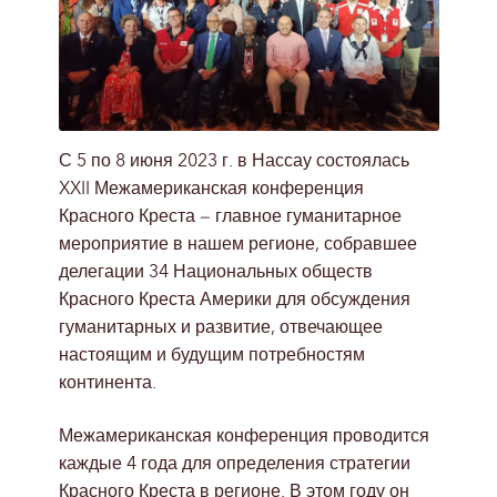
С 5 по 8 июня 2023 г. в Нассау состоялась
XXII Межамериканская конференция
Красного Креста – главное гуманитарное
мероприятие в нашем регионе, собравшее
делегации 34 Национальных обществ
Красного Креста Америки для обсуждения
гуманитарных и развитие, отвечающее
настоящим и будущим потребностям
континента.
Межамериканская конференция проводится
каждые 4 года для определения стратегии
Красного Креста в регионе. В этом году он