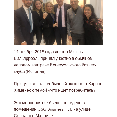
14 ноября 2019 года доктор Мигель
Вильярроэль принял участие в обычном
деловом завтраке Венесуэльского бизнес-
клуба (Испания).
Присутствовал необычный экспонент Карлос
Хименес с темой «Что ищет потребитель?
Это мероприятие было проведено в
помещении GSG Business Hub на улице
Серрано в Мадриде.