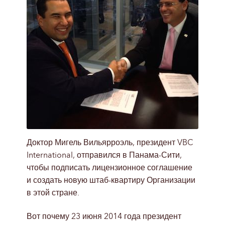
Доктор Мигель Вильярроэль, президент VBC
International, отправился в Панама-Сити,
чтобы подписать лицензионное соглашение
и создать новую штаб-квартиру Организации
в этой стране.
Вот почему 23 июня 2014 года президент