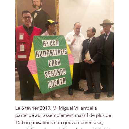
Le 6 février 2019, M. Miguel Villarroel a
participé au rassemblement massif de plus de
150 organisations non gouvernementales,