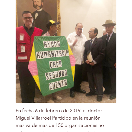
En fecha 6 de febrero de 2019, el doctor
Miguel Villarroel Participó en la reunión
masiva de mas de 150 organizaciones no