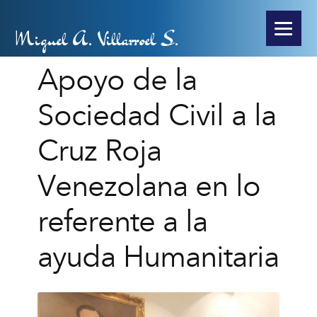
Miguel A. Villarroel S.
Apoyo de la
Sociedad Civil a la
Cruz Roja
Venezolana en lo
referente a la
ayuda Humanitaria