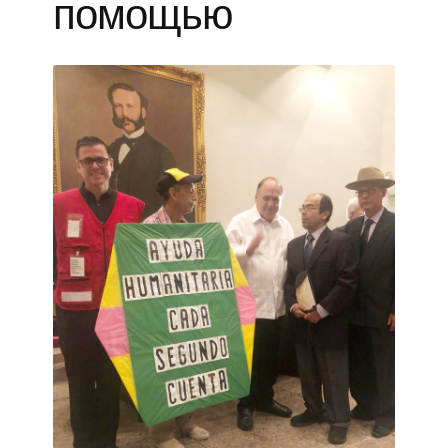
помощью