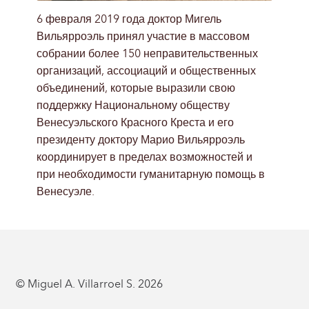
6 февраля 2019 года доктор Мигель
Вильярроэль принял участие в массовом
собрании более 150 неправительственных
организаций, ассоциаций и общественных
объединений, которые выразили свою
поддержку Национальному обществу
Венесуэльского Красного Креста и его
президенту доктору Марио Вильярроэль
координирует в пределах возможностей и
при необходимости гуманитарную помощь в
Венесуэле.
© Miguel A. Villarroel S. 2026